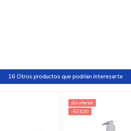
16 Otros productos que podrían interesarte
¡En oferta!