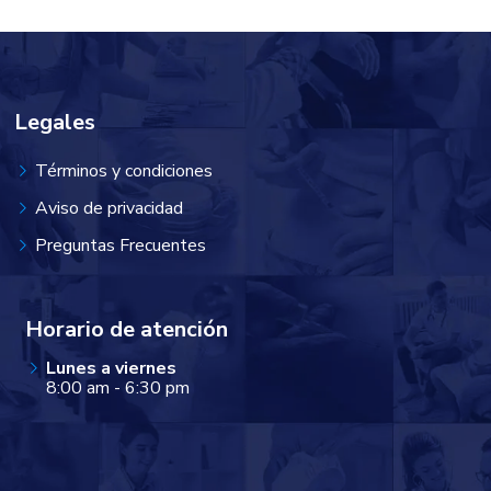
Legales
Términos y condiciones
Aviso de privacidad
Preguntas Frecuentes
Horario de atención
Lunes a viernes
8:00 am - 6:30 pm