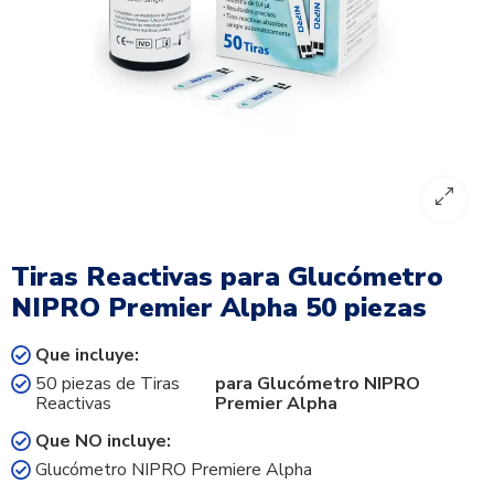
Tiras Reactivas para Glucómetro
NIPRO Premier Alpha 50 piezas
Que incluye:
50 piezas de Tiras
para Glucómetro NIPRO
Reactivas
Premier Alpha
Que NO incluye:
Glucómetro NIPRO Premiere Alpha