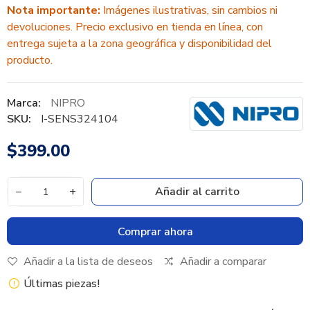
Nota importante:
Imágenes ilustrativas, sin cambios ni
devoluciones. Precio exclusivo en tienda en línea, con
entrega sujeta a la zona geográfica y disponibilidad del
producto.
Marca:
NIPRO
SKU:
I-SENS324104
$399.00
−
+
Añadir al carrito
Comprar ahora
Añadir a la lista de deseos
Añadir a comparar
Últimas piezas!