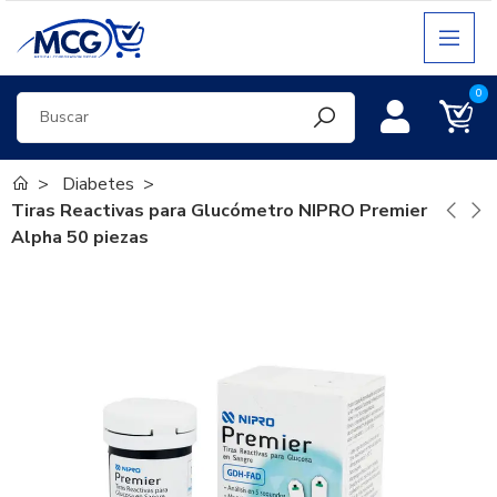
0
Diabetes
Tiras Reactivas para Glucómetro NIPRO Premier
Alpha 50 piezas