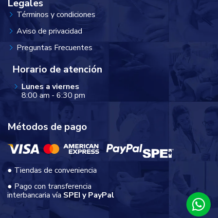
Legales
Términos y condiciones
Aviso de privacidad
Preguntas Frecuentes
Horario de atención
Lunes a viernes
8:00 am - 6:30 pm
Métodos de pago
● Tiendas de conveniencia
● Pago con transferencia
interbancaria vía
SPEI y PayPal