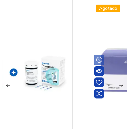
Agotado