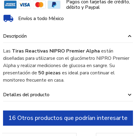
Pagos con tarjetas de crédito,
débito y Paypal
Envíos a todo México
Descripción
Las
Tiras Reactivas NIPRO Premier Alpha
están
diseñadas para utilizarse con el glucómetro NIPRO Premier
Alpha y realizar mediciones de glucosa en sangre. Su
presentación de
50 piezas
es ideal para continuar el
monitoreo frecuente en casa.
Detalles del producto
16 Otros productos que podrían interesarte