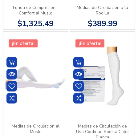
Funda de Compresión -
Medias de Circulación a la
Comfort al Muslo
Rodilla
$1,325.49
$389.99
¡En oferta!
¡En oferta!
Medias de Circulación al
Medias de Circulación de
Muslo
Uso Continuo Rodilla Color
Blanca