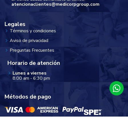
atencionaclientes@medicorpgroup.com
Legales
Términos y condiciones
Aviso de privacidad
Preguntas Frecuentes
Horario de atención
Lunes a viernes
8:00 am - 6:30 pm
Métodos de pago
● Tiendas de conveniencia