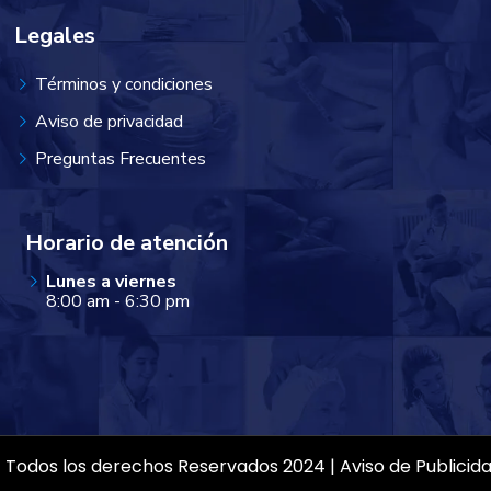
Legales
Términos y condiciones
Aviso de privacidad
Preguntas Frecuentes
Horario de atención
Lunes a viernes
8:00 am - 6:30 pm
| Todos los derechos Reservados 2024 | Aviso de Publici