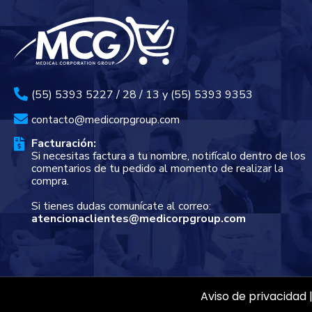
(55) 5393 5227 / 28 / 13 y (55) 5393 9353
contacto@medicorpgroup.com
Facturación:
Si necesitas factura a tu nombre, notifícalo dentro de los
comentarios de tu pedido al momento de realizar la
compra.
Si tienes dudas comunícate al correo:
atencionaclientes@medicorpgroup.com
Aviso de privacidad 