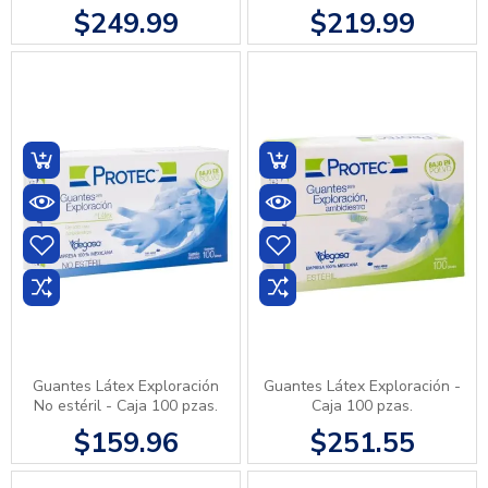
$249.99
$219.99
Guantes Látex Exploración
Guantes Látex Exploración -
No estéril - Caja 100 pzas.
Caja 100 pzas.
$159.96
$251.55