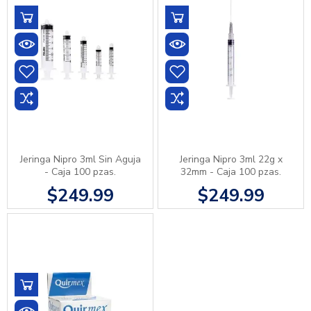
Jeringa Nipro 3ml Sin Aguja
Jeringa Nipro 3ml 22g x
- Caja 100 pzas.
32mm - Caja 100 pzas.
$249.99
$249.99