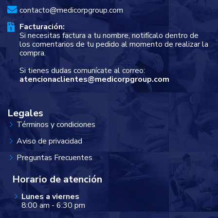
contacto@medicorpgroup.com
Facturación:
Si necesitas factura a tu nombre, notifícalo dentro de
los comentarios de tu pedido al momento de realizar la
compra.
Si tienes dudas comunícate al correo:
atencionaclientes@medicorpgroup.com
Legales
Términos y condiciones
Aviso de privacidad
Preguntas Frecuentes
Horario de atención
Lunes a viernes
8:00 am - 6:30 pm