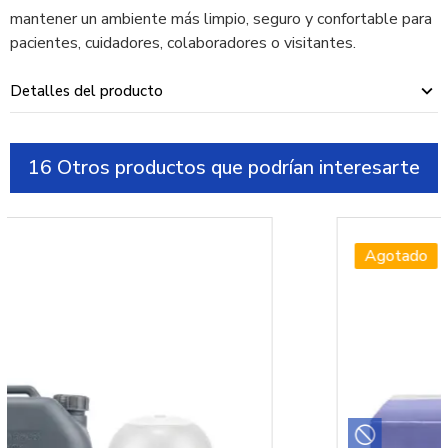
mantener un ambiente más limpio, seguro y confortable para
pacientes, cuidadores, colaboradores o visitantes.
Detalles del producto
16 Otros productos que podrían interesarte
Agotado