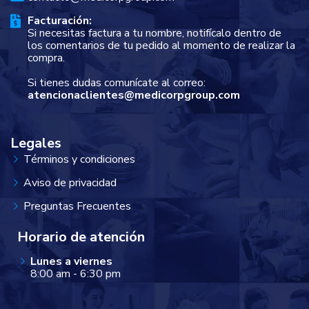
Facturación:
Si necesitas factura a tu nombre, notifícalo dentro de
los comentarios de tu pedido al momento de realizar la
compra.
Si tienes dudas comunícate al correo:
atencionaclientes@medicorpgroup.com
Legales
Términos y condiciones
Aviso de privacidad
Preguntas Frecuentes
Horario de atención
Lunes a viernes
8:00 am - 6:30 pm