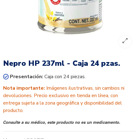
Nepro HP 237ml - Caja 24 pzas.
Presentación:
Caja con 24 piezas.
Nota importante:
Imágenes ilustrativas, sin cambios ni
devoluciones. Precio exclusivo en tienda en línea, con
entrega sujeta a la zona geográfica y disponibilidad del
producto.
Consulte a su médico, este producto no es un medicamento.