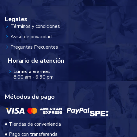
Legales
Términos y condiciones
Aviso de privacidad
Preguntas Frecuentes
Horario de atención
Lunes a viernes
8:00 am - 6:30 pm
Métodos de pago
● Tiendas de conveniencia
● Pago con transferencia