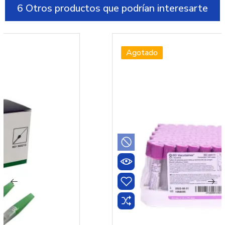
6 Otros productos que podrían interesarte
Agotado