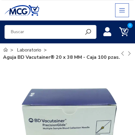
0
Laboratorio
Aguja BD Vacutainer® 20 x 38 MM - Caja 100 pzas.