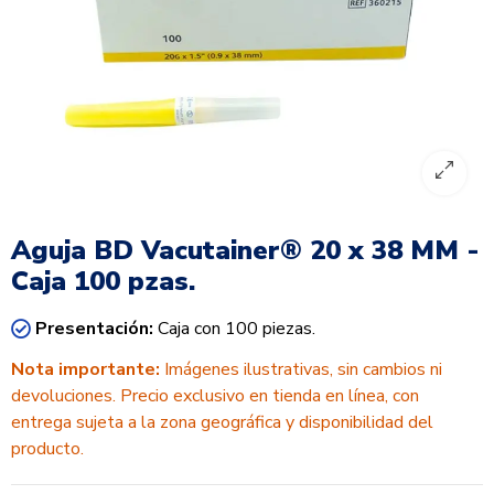
Aguja BD Vacutainer® 20 x 38 MM -
Caja 100 pzas.
Presentación:
Caja con 100 piezas.
Nota importante:
Imágenes ilustrativas, sin cambios ni
devoluciones. Precio exclusivo en tienda en línea, con
entrega sujeta a la zona geográfica y disponibilidad del
producto.