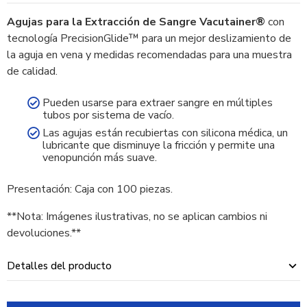
Agujas para la Extracción de Sangre Vacutainer®
con
tecnología PrecisionGlide™ para un mejor deslizamiento de
la aguja en vena y medidas recomendadas para una muestra
de calidad.
Pueden usarse para extraer sangre en múltiples
tubos por sistema de vacío.
Las agujas están recubiertas con silicona médica, un
lubricante que disminuye la fricción y permite una
venopunción más suave.
Presentación: Caja con 100 piezas.
**Nota: Imágenes ilustrativas, no se aplican cambios ni
devoluciones.**
Detalles del producto