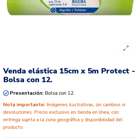
Venda elástica 15cm x 5m Protect -
Bolsa con 12.
Presentación:
Bolsa con 12.
Nota importante:
Imágenes ilustrativas, sin cambios ni
devoluciones. Precio exclusivo en tienda en línea, con
entrega sujeta a la zona geográfica y disponibilidad del
producto.