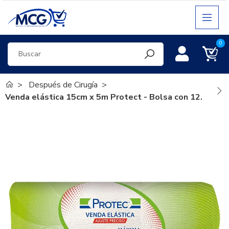
0
Después de Cirugía
Venda elástica 15cm x 5m Protect - Bolsa con 12.