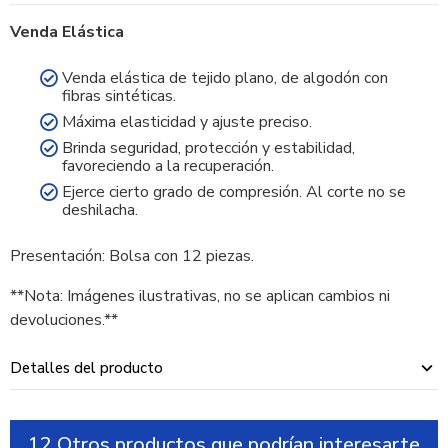
Venda Elástica
Venda elástica de tejido plano, de algodón con
fibras sintéticas.
Máxima elasticidad y ajuste preciso.
Brinda seguridad, protección y estabilidad,
favoreciendo a la recuperación.
Ejerce cierto grado de compresión. Al corte no se
deshilacha.
Presentación: Bolsa con 12 piezas.
**Nota: Imágenes ilustrativas, no se aplican cambios ni
devoluciones.**
Detalles del producto
12 Otros productos que podrían interesarte