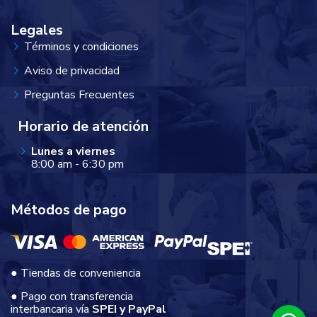
Legales
Términos y condiciones
Aviso de privacidad
Preguntas Frecuentes
Horario de atención
Lunes a viernes
8:00 am - 6:30 pm
Métodos de pago
● Tiendas de conveniencia
● Pago con transferencia
interbancaria vía
SPEI y PayPal