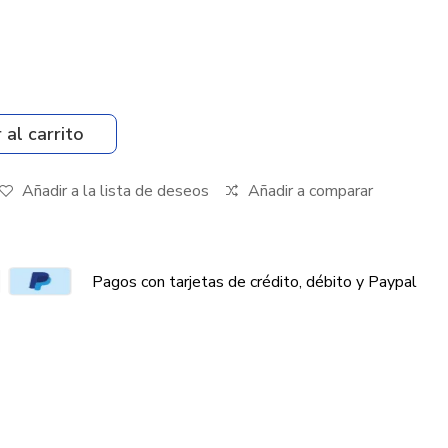
 al carrito
Añadir a la lista de deseos
Añadir a comparar
Pagos con tarjetas de crédito, débito y Paypal