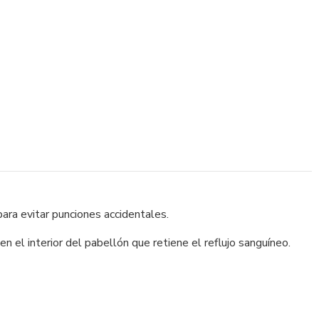
para evitar punciones accidentales.
 el interior del pabellón que retiene el reflujo sanguíneo.