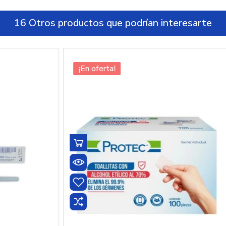
16 Otros productos que podrían interesarte
¡En oferta!